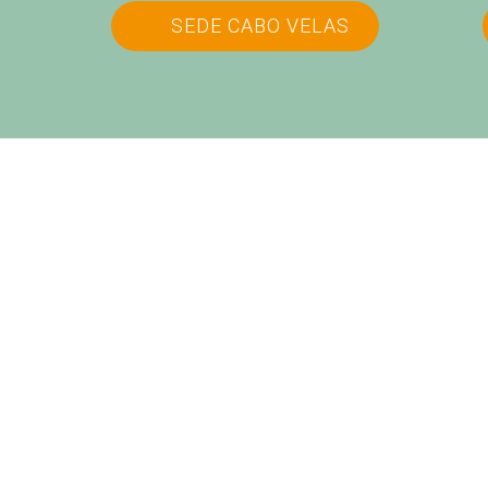
SEDE CABO VELAS