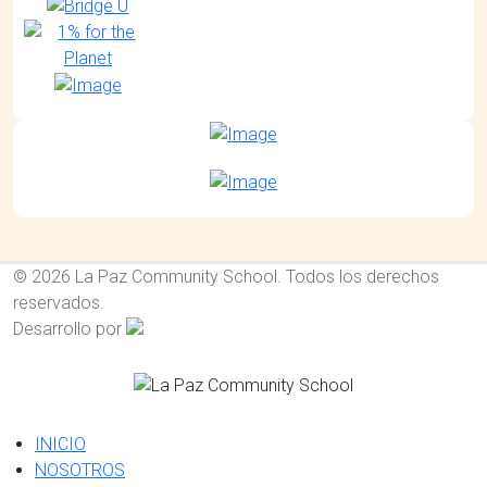
© 2026 La Paz Community School. Todos los derechos
reservados.
Desarrollo por
INICIO
NOSOTROS