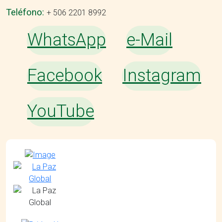
Teléfono:
+ 506 2201 8992
WhatsApp
e-Mail
Facebook
Instagram
YouTube