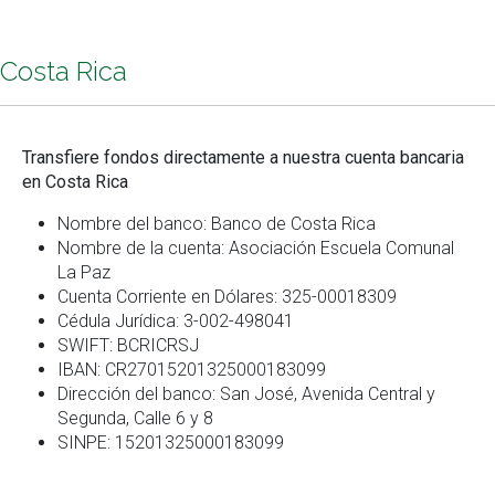
Costa Rica
Transfiere fondos directamente a nuestra cuenta bancaria
en Costa Rica
Nombre del banco: Banco de Costa Rica
Nombre de la cuenta: Asociación Escuela Comunal
La Paz
Cuenta Corriente en Dólares: 325-00018309
Cédula Jurídica: 3-002-498041
SWIFT: BCRICRSJ
IBAN: CR27015201325000183099
Dirección del banco: San José, Avenida Central y
Segunda, Calle 6 y 8
SINPE: 15201325000183099