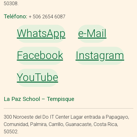
50308.
Teléfono:
+ 506 2654 6087
WhatsApp
e-Mail
Facebook
Instagram
YouTube
La Paz School – Tempisque
300 Noroeste del Do IT Center Lagar entrada a Papagayo,
Comunidad, Palmira, Carrillo, Guanacaste, Costa Rica,
50502.