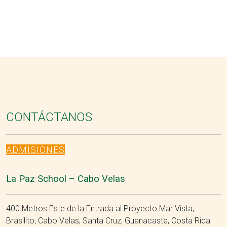
CONTÁCTANOS
ADMISIONES
La Paz School – Cabo Velas
400 Metros Este de la Entrada al Proyecto Mar Vista,
Brasilito, Cabo Velas, Santa Cruz, Guanacaste, Costa Rica