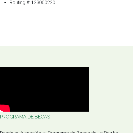
Routing #: 123000220
PROGRAMA DE BECAS