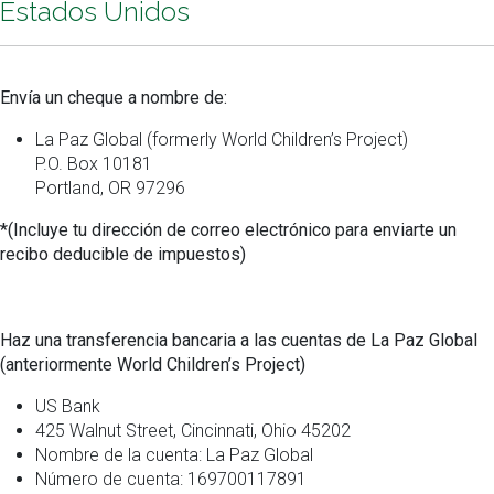
Estados Unidos
Envía un cheque a nombre de:
La Paz Global (formerly World Children’s Project)
P.O. Box 10181
Portland, OR 97296
*(Incluye tu dirección de correo electrónico para enviarte un
recibo deducible de impuestos)
Haz una transferencia bancaria a las cuentas de La Paz Global
(anteriormente World Children’s Project)
US Bank
425 Walnut Street, Cincinnati, Ohio 45202
Nombre de la cuenta: La Paz Global
Número de cuenta: 169700117891