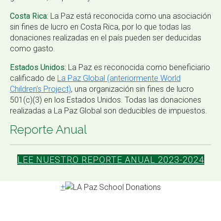
Costa Rica:
La Paz está reconocida como una asociación
sin fines de lucro en Costa Rica, por lo que todas las
donaciones realizadas en el país pueden ser deducidas
como gasto.
Estados Unidos:
La Paz es reconocida como beneficiario
calificado de
La Paz Global (anteriormente World
Children’s Project)
, una organización sin fines de lucro
501(c)(3) en los Estados Unidos. Todas las donaciones
realizadas a La Paz Global son deducibles de impuestos.
Reporte Anual
LEE NUESTRO REPORTE ANUAL 2023-2024
+